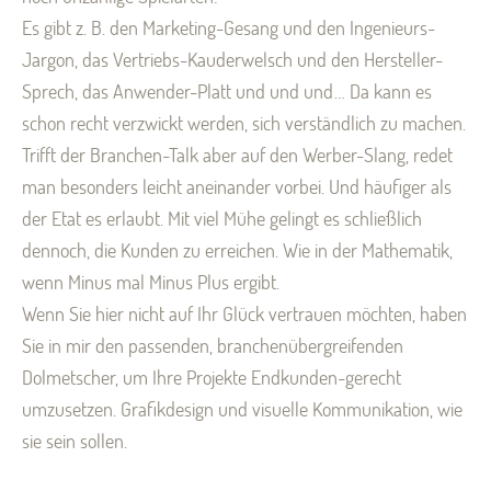
Es gibt z. B. den Marketing-Gesang und den Ingenieurs-
Jargon, das Vertriebs-Kauderwelsch und den Hersteller-
Sprech, das Anwender-Platt und und und … Da kann es
schon recht verzwickt werden, sich verständlich zu machen.
Trifft der Branchen-Talk aber auf den Werber-Slang, redet
man besonders leicht aneinander vorbei. Und häufiger als
der Etat es erlaubt. Mit viel Mühe gelingt es schließlich
dennoch, die Kunden zu erreichen. Wie in der Mathematik,
wenn Minus mal Minus Plus ergibt.
Wenn Sie hier nicht auf Ihr Glück vertrauen möchten, haben
Sie in mir den passenden, branchenübergreifenden
Dolmetscher, um Ihre Projekte Endkunden-gerecht
umzusetzen. Grafikdesign und visuelle Kommunikation, wie
sie sein sollen.