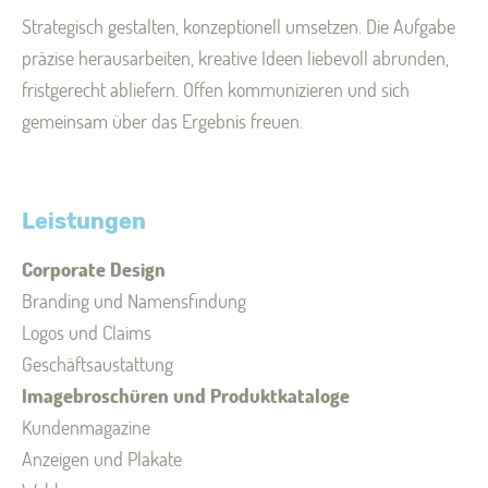
Strategisch gestalten, konzeptionell umsetzen. Die Aufgabe
präzise herausarbeiten, kreative Ideen liebevoll abrunden,
fristgerecht abliefern. Offen kommunizieren und sich
gemeinsam über das Ergebnis freuen.
Leistungen
Corporate Design
Branding und Namensfindung
Logos und Claims
Geschäftsaustattung
Imagebroschüren und Produktkataloge
Kundenmagazine
Anzeigen und Plakate