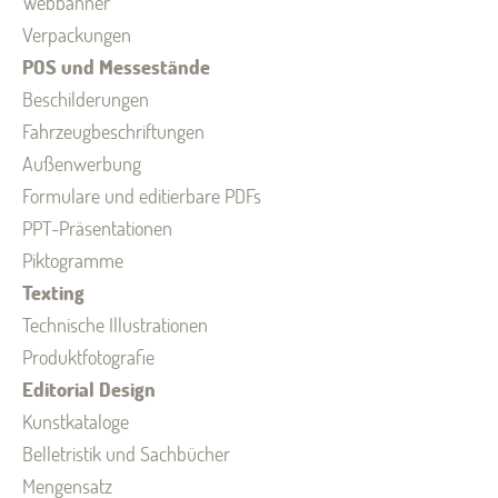
Webbanner
Verpackungen
POS und Messestände
Beschilderungen
Fahrzeugbeschriftungen
Außenwerbung
Formulare und editierbare PDFs
PPT-Präsentationen
Piktogramme
Texting
Technische Illustrationen
Produktfotografie
Editorial Design
Kunstkataloge
Belletristik und Sachbücher
Mengensatz