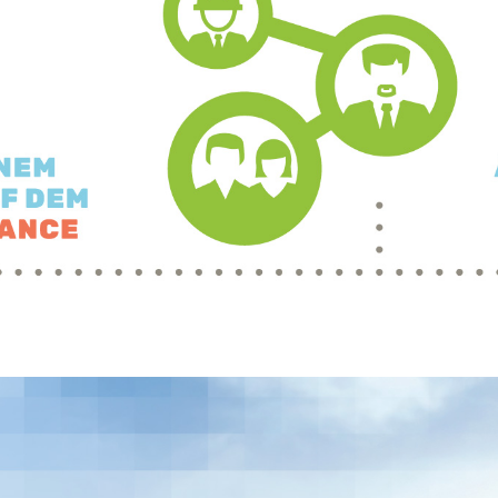
Aktuelle
Instagra