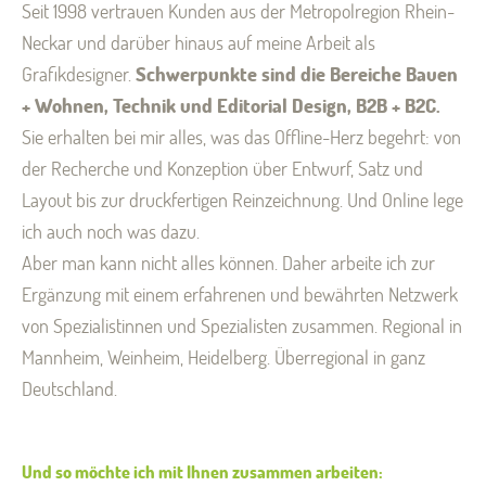
Seit 1998 vertrauen Kunden aus der Metropolregion Rhein-
Neckar und darüber hinaus auf meine Arbeit als
Grafikdesigner.
Schwerpunkte sind die Bereiche Bauen
+ Wohnen, Technik und Editorial Design, B2B + B2C.
Sie erhalten bei mir alles, was das Offline-Herz begehrt: von
der Recherche und Konzeption über Entwurf, Satz und
Layout bis zur druckfertigen Reinzeichnung. Und Online lege
ich auch noch was dazu.
Aber man kann nicht alles können. Daher arbeite ich zur
Ergänzung mit einem erfahrenen und bewährten Netzwerk
von Spezialistinnen und Spezialisten zusammen. Regional in
Mannheim, Weinheim, Heidelberg. Überregional in ganz
Deutschland.
Und so möchte ich mit Ihnen zusammen arbeiten: