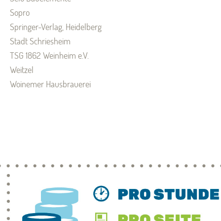
Sopro
Springer-Verlag, Heidelberg
Stadt Schriesheim
TSG 1862 Weinheim e.V.
Weitzel
Woinemer Hausbrauerei